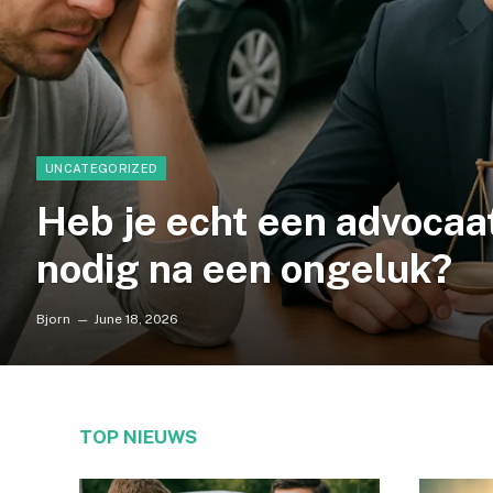
UNCATEGORIZED
Heb je echt een advocaa
nodig na een ongeluk?
Bjorn
June 18, 2026
TOP NIEUWS