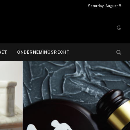
Saturday, August 8
WET
ONDERNEMINGSRECHT