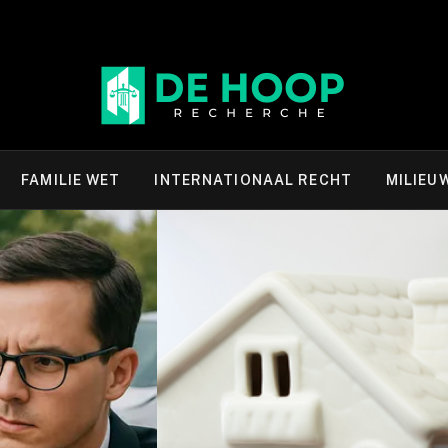
FAMILIE WET
INTERNATIONAAL RECHT
MILIEU