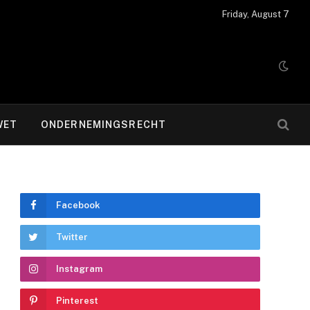
Friday, August 7
WET
ONDERNEMINGSRECHT
Facebook
Twitter
Instagram
Pinterest