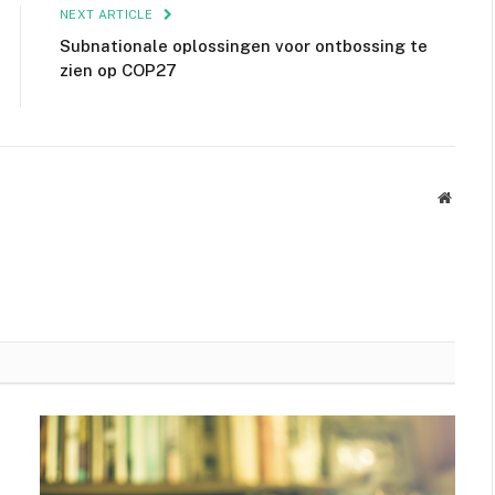
NEXT ARTICLE
Subnationale oplossingen voor ontbossing te
zien op COP27
Websit