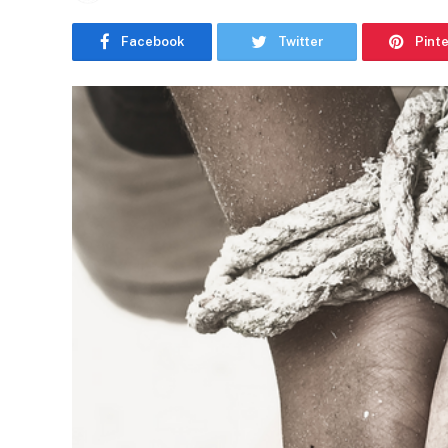
Facebook
Twitter
Pint