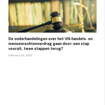
De onderhandelingen over het VN-handels- en
mensenrechtenverdrag gaan door: een stap
vooruit, twee stappen terug?
February 15, 2022