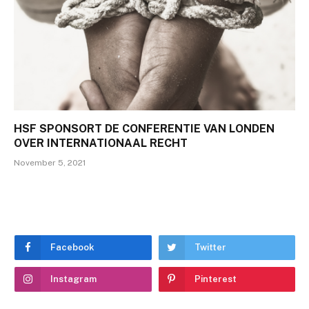
HSF SPONSORT DE CONFERENTIE VAN LONDEN
OVER INTERNATIONAAL RECHT
November 5, 2021
Facebook
Twitter
Instagram
Pinterest