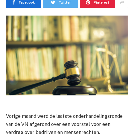
Facebook
Twitter
Pinterest
Vorige maand werd de laatste onderhandelingsronde
van de VN afgerond over een voorstel voor een
verdrag over bedrijven en mensenrechten.