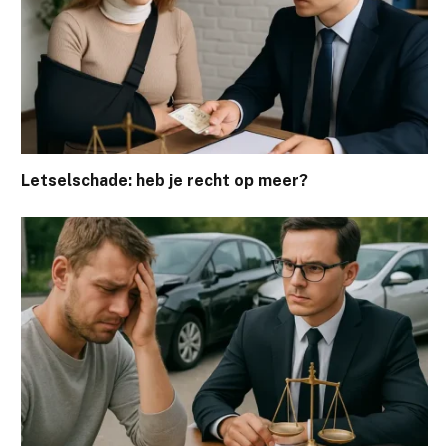
Letselschade: heb je recht op meer?