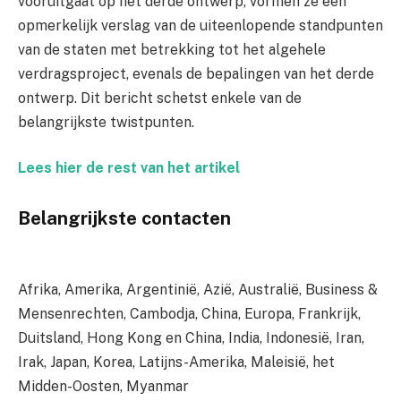
vooruitgaat op het derde ontwerp, vormen ze een
opmerkelijk verslag van de uiteenlopende standpunten
van de staten met betrekking tot het algehele
verdragsproject, evenals de bepalingen van het derde
ontwerp. Dit bericht schetst enkele van de
belangrijkste twistpunten.
Lees hier de rest van het artikel
Belangrijkste contacten
Afrika, Amerika, Argentinië, Azië, Australië, Business &
Mensenrechten, Cambodja, China, Europa, Frankrijk,
Duitsland, Hong Kong en China, India, Indonesië, Iran,
Irak, Japan, Korea, Latijns-Amerika, Maleisië, het
Midden-Oosten, Myanmar