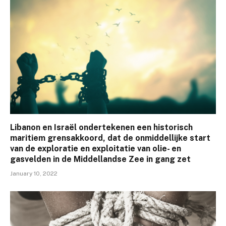
Libanon en Israël ondertekenen een historisch
maritiem grensakkoord, dat de onmiddellijke start
van de exploratie en exploitatie van olie- en
gasvelden in de Middellandse Zee in gang zet
January 10, 2022