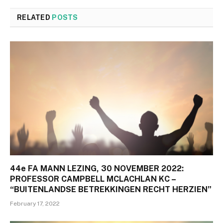
RELATED
POSTS
44e FA MANN LEZING, 30 NOVEMBER 2022:
PROFESSOR CAMPBELL MCLACHLAN KC –
“BUITENLANDSE BETREKKINGEN RECHT HERZIEN”
February 17, 2022