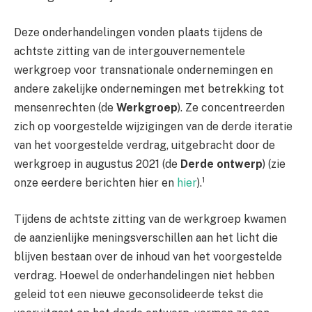
Deze onderhandelingen vonden plaats tijdens de
achtste zitting van de intergouvernementele
werkgroep voor transnationale ondernemingen en
andere zakelijke ondernemingen met betrekking tot
mensenrechten (de
Werkgroep
). Ze concentreerden
zich op voorgestelde wijzigingen van de derde iteratie
van het voorgestelde verdrag, uitgebracht door de
werkgroep in augustus 2021 (de
Derde ontwerp
) (zie
1
onze eerdere berichten hier en
hier
).
Tijdens de achtste zitting van de werkgroep kwamen
de aanzienlijke meningsverschillen aan het licht die
blijven bestaan ​​over de inhoud van het voorgestelde
verdrag. Hoewel de onderhandelingen niet hebben
geleid tot een nieuwe geconsolideerde tekst die