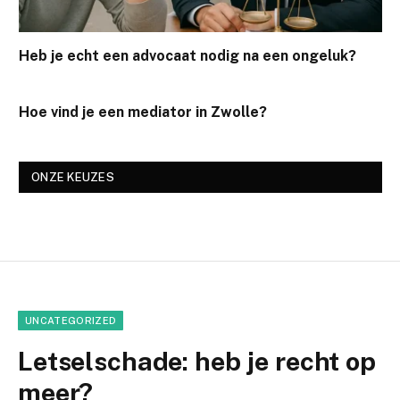
Heb je echt een advocaat nodig na een ongeluk?
Hoe vind je een mediator in Zwolle?
ONZE KEUZES
UNCATEGORIZED
Letselschade: heb je recht op
meer?