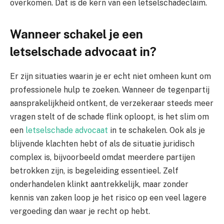
overkomen. Dat is de kern van een letselschadeclaim.
Wanneer schakel je een
letselschade advocaat in?
Er zijn situaties waarin je er echt niet omheen kunt om
professionele hulp te zoeken. Wanneer de tegenpartij
aansprakelijkheid ontkent, de verzekeraar steeds meer
vragen stelt of de schade flink oploopt, is het slim om
een
letselschade advocaat
in te schakelen. Ook als je
blijvende klachten hebt of als de situatie juridisch
complex is, bijvoorbeeld omdat meerdere partijen
betrokken zijn, is begeleiding essentieel. Zelf
onderhandelen klinkt aantrekkelijk, maar zonder
kennis van zaken loop je het risico op een veel lagere
vergoeding dan waar je recht op hebt.