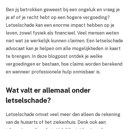
Ben jij betrokken geweest bij een ongeluk en vraag je
je af of je recht hebt op een hogere vergoeding?
Letselschade kan een enorme impact hebben op je
leven, zowel fysiek als financieel. Veel mensen weten
niet wat ze werkelijk kunnen claimen. Een letselschade
advocaat kan je helpen om alle mogelijkheden in kaart
te brengen. In deze blogpost ontdek je welke
vergoedingen er bestaan, hoe claims worden berekend
en wanneer professionele hulp onmisbaar is.
Wat valt er allemaal onder
letselschade?
Letselschade omvat veel meer dan alleen de rekening
van de huisarts of het ziekenhuis. Denk ook aan