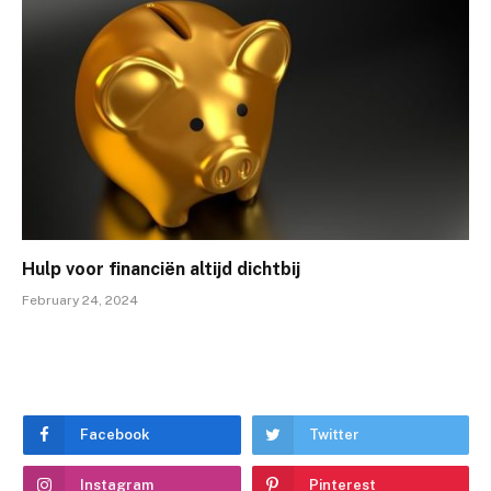
Hulp voor financiën altijd dichtbij
February 24, 2024
Facebook
Twitter
Instagram
Pinterest