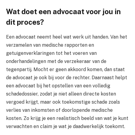
Wat doet een advocaat voor jou in
dit proces?
Een advocaat neemt heel wat werk uit handen. Van het
verzamelen van medische rapporten en
getuigenverklaringen tot het voeren van
onderhandelingen met de verzekeraar van de
tegenpartij. Mocht er geen akkoord komen, dan staat
de advocaat je ook bij voor de rechter. Daarnaast helpt
een advocaat bij het opstellen van een volledig
schadedossier, zodat je niet alleen directe kosten
vergoed krijgt, maar ook toekomstige schade zoals
verlies van inkomsten of doorlopende medische
kosten. Zo krijg je een realistisch beeld van wat je kunt
verwachten en claim je wat je daadwerkelijk toekomt.