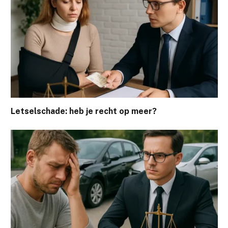
Letselschade: heb je recht op meer?