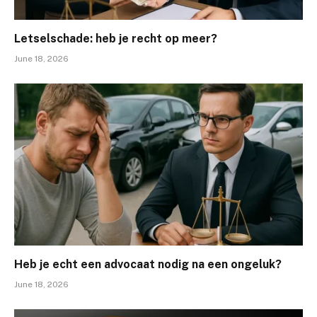
Letselschade: heb je recht op meer?
June 18, 2026
Heb je echt een advocaat nodig na een ongeluk?
June 18, 2026