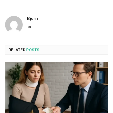
Bjorn
Website
RELATED
POSTS