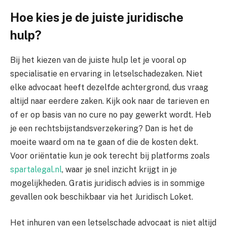
Hoe kies je de juiste juridische
hulp?
Bij het kiezen van de juiste hulp let je vooral op
specialisatie en ervaring in letselschadezaken. Niet
elke advocaat heeft dezelfde achtergrond, dus vraag
altijd naar eerdere zaken. Kijk ook naar de tarieven en
of er op basis van no cure no pay gewerkt wordt. Heb
je een rechtsbijstandsverzekering? Dan is het de
moeite waard om na te gaan of die de kosten dekt.
Voor oriëntatie kun je ook terecht bij platforms zoals
spartalegal.nl
, waar je snel inzicht krijgt in je
mogelijkheden. Gratis juridisch advies is in sommige
gevallen ook beschikbaar via het Juridisch Loket.
Het inhuren van een letselschade advocaat is niet altijd