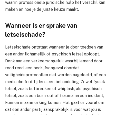
waarin professionele juridische hulp het verschil kan
maken en hoe je de juiste keuze maakt.
Wanneer is er sprake van
letselschade?
Letselschade ontstaat wanneer je door toedoen van
een ander lichamelijk of psychisch letsel oploopt.
Denk aan een verkeersongeluk waarbij iemand door
rood reed, een bedrijfsongeval doordat
veiligheidsprotocollen niet werden nageleefd, of een
medische fout tijdens een behandeling. Zowel fysiek
letsel, zoals botbreuken of whiplash, als psychisch
letsel, zoals een burn-out of trauma na een incident,
kunnen in aanmerking komen. Het gaat er vooral om
dat een ander partij aansprakelijk is voor wat jou is