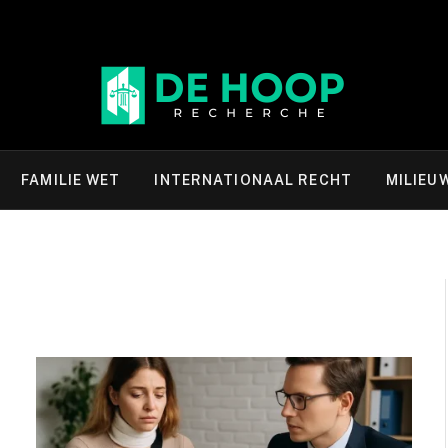
FAMILIE WET
INTERNATIONAAL RECHT
MILIEU