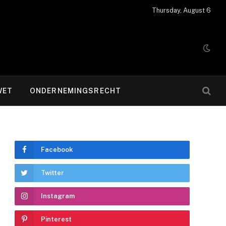
Thursday, August 6
WET
ONDERNEMINGSRECHT
Facebook
Twitter
Instagram
Pinterest