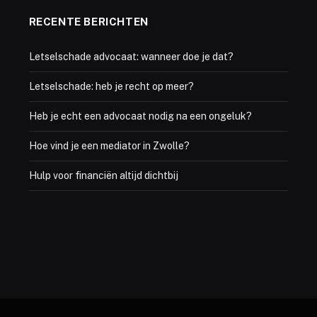
RECENTE BERICHTEN
Letselschade advocaat: wanneer doe je dat?
Letselschade: heb je recht op meer?
Heb je echt een advocaat nodig na een ongeluk?
Hoe vind je een mediator in Zwolle?
Hulp voor financiën altijd dichtbij