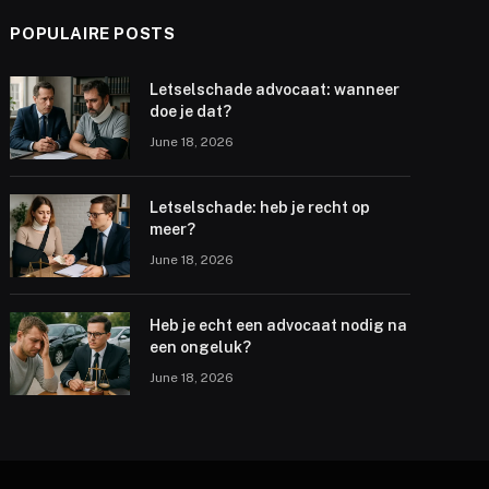
POPULAIRE POSTS
Letselschade advocaat: wanneer
doe je dat?
June 18, 2026
Letselschade: heb je recht op
meer?
June 18, 2026
Heb je echt een advocaat nodig na
een ongeluk?
June 18, 2026