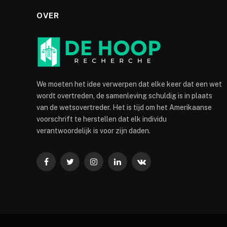
OVER
We moeten het idee verwerpen dat elke keer dat een wet
wordt overtreden, de samenleving schuldig is in plaats
van de wetsovertreder. Het is tijd om het Amerikaanse
voorschrift te herstellen dat elk individu
verantwoordelijk is voor zijn daden.
Facebook
Twitter
Instagram
LinkedIn
VKontakte