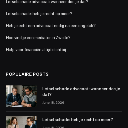
Letselschade advocaat: wanneer doe je dat?
Letselschade: heb je recht op meer?
Heb je echt een advocaat nodig na een ongeluk?
Hoe vind je een mediator in Zwolle?
Hulp voor financiën altijd dichtbij
POPULAIRE POSTS
Letselschade advocaat: wanneer doe je
dat?
June 18, 2026
Letselschade: heb je recht op meer?
June 18, 2026