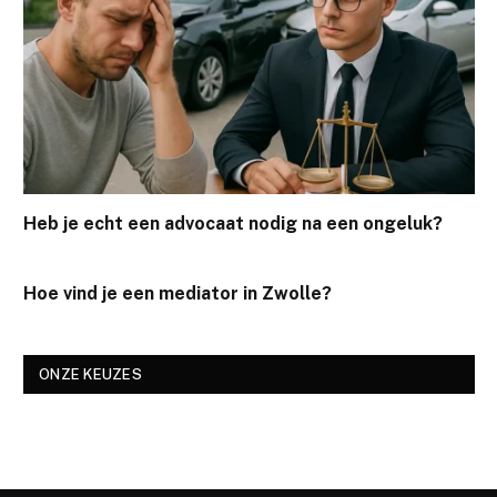
Heb je echt een advocaat nodig na een ongeluk?
Hoe vind je een mediator in Zwolle?
ONZE KEUZES