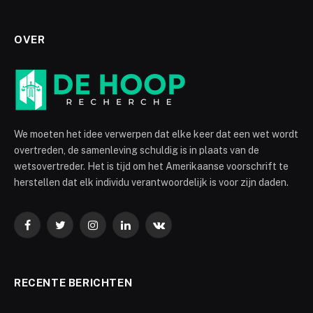
OVER
We moeten het idee verwerpen dat elke keer dat een wet wordt
overtreden, de samenleving schuldig is in plaats van de
wetsovertreder. Het is tijd om het Amerikaanse voorschrift te
herstellen dat elk individu verantwoordelijk is voor zijn daden.
Facebook
Twitter
Instagram
LinkedIn
VKontakte
RECENTE BERICHTEN