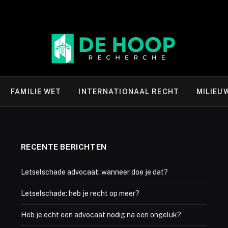
FAMILIE WET
INTERNATIONAAL RECHT
MILIEU
RECENTE BERICHTEN
Letselschade advocaat: wanneer doe je dat?
Letselschade: heb je recht op meer?
Heb je echt een advocaat nodig na een ongeluk?